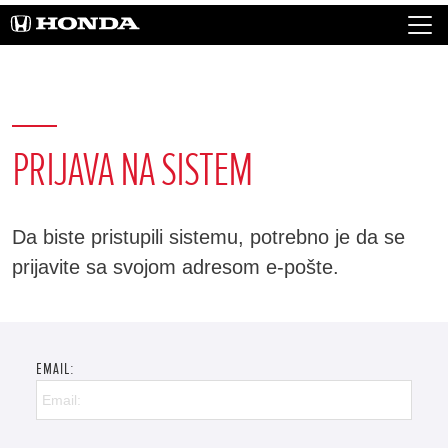
PRIJAVA NA SISTEM
Da biste pristupili sistemu, potrebno je da se
prijavite sa svojom adresom e-pošte.
EMAIL: