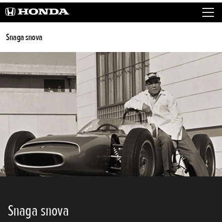
Snaga snova
Snaga snova