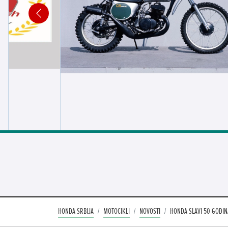
HONDA SRBIJA
MOTOCIKLI
NOVOSTI
HONDA SLAVI 50 GODI