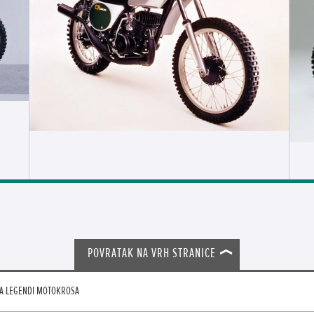
POVRATAK NA VRH STRANICE
NA LEGENDI MOTOKROSA