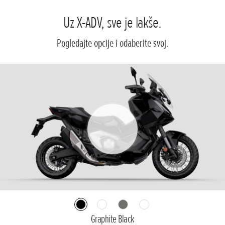
Uz X-ADV, sve je lakše.
Pogledajte opcije i odaberite svoj.
Graphite Black