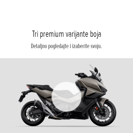
Tri premium varijante boja
Detaljno pogledajte i izaberite svoju.