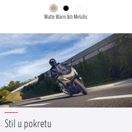
Matte Warm Ash Metallic
Stil u pokretu