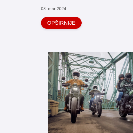
08. mar 2024.
OPŠIRNIJE