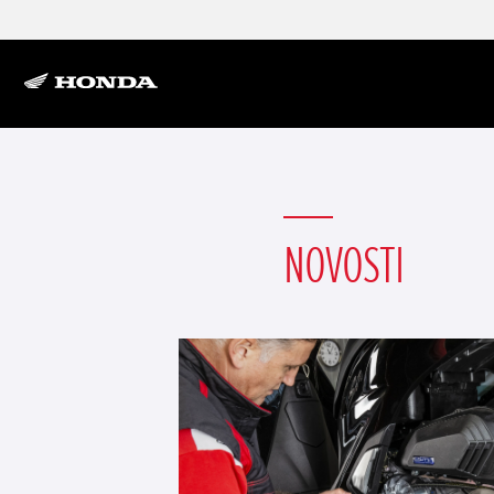
NOVOSTI